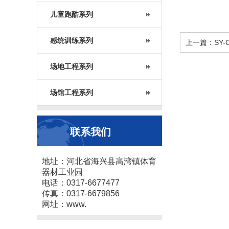
儿童跑酷系列
感统训练系列
上一篇：SY-
场地工程系列
场馆工程系列
联系我们
地址：河北省海兴县高湾镇体育
器材工业园
电话：0317-6677477
传真：0317-6679856
网址：www.