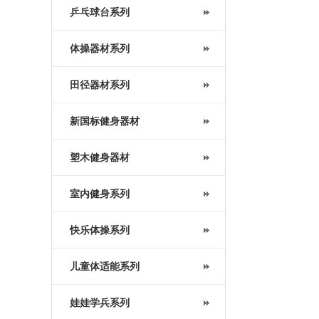
乒乓球台系列
体操器材系列
田径器材系列
新国标健身器材
塑木健身器材
室内健身系列
快乐体操系列
儿童体适能系列
娃娃学兵系列