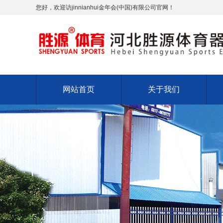
您好，欢迎访jinnianhui金年会(中国)有限公司官网！
网站首页
关于我们