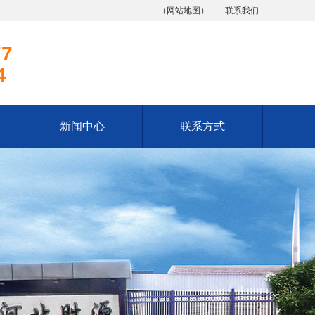
（
网站地图
）
联系我们
77
4
新闻中心
联系方式