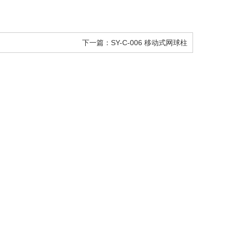
下一篇：SY-C-006 移动式网球柱