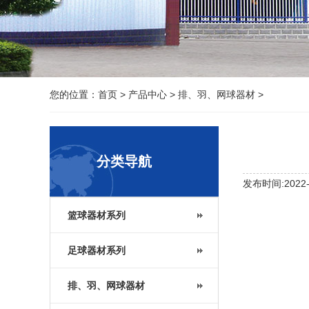
您的位置：
首页
>
产品中心
>
排、羽、网球器材
>
分类导航
发布时间:2022-1
篮球器材系列
足球器材系列
排、羽、网球器材